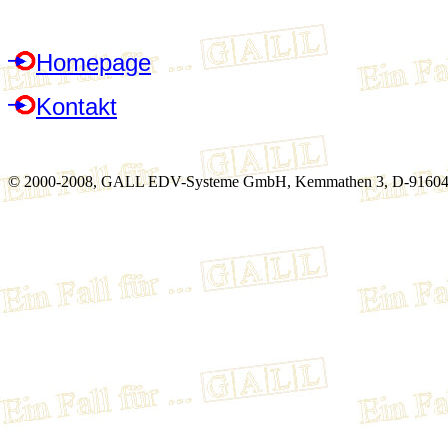
Homepage
Kontakt
© 2000-2008, GALL EDV-Systeme GmbH, Kemmathen 3, D-91604 